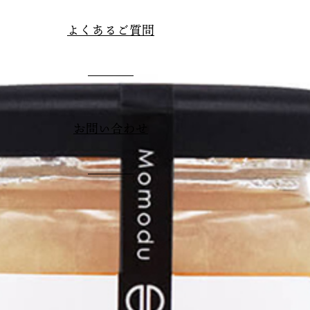
よくあるご質問
お問い合わせ